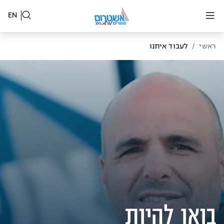
EN
ראשי
לעבוד איתנו
/
בואו להיות