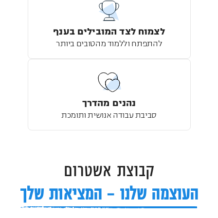
לצמוח לצד המובילים בענף
להתפתח וללמוד מהטובים ביותר
נהנים מהדרך
סביבת עבודה אנושית ותומכת
קבוצת אשטרום
העוצמה שלנו – המציאות שלך