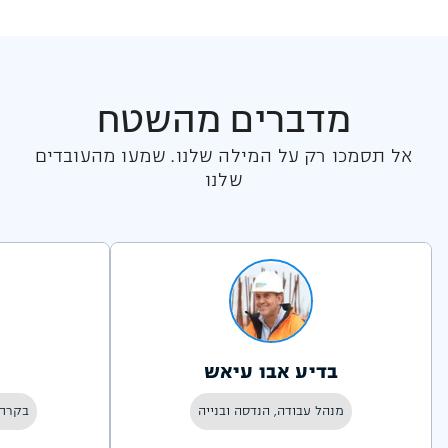
מדברים מהשטח
אל תסמכו רק על המילה שלנו. שמעו מהעובדים
שלנו
בדיע אבו עיאש
מנהל עבודה, הנדסה ובנייה
בקרת 