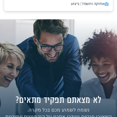
אחזקה וחשמל | ביצוע
לא מצאתם תפקיד מתאים?
נשמח לשמוע מכם בכל מקרה.
השאירו פרטים ונעדכן אתכם על הזדמנויות עתידיות