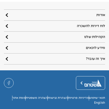
אודות
לוח דירות להשכרה
הקהילות שלנו
מידע לזכאים
איך זה עובד?
תנאי שימוש
מדיניות פרטיות
הצהרת נגישות
הצהרה משפטית
מפת אתר
English