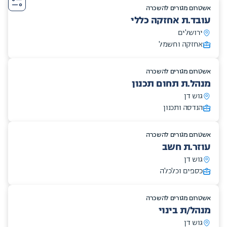
אשטרום מגורים להשכרה
עובד.ת אחזקה כללי
ירושלים
אחזקה וחשמל
אשטרום מגורים להשכרה
מנהל.ת תחום תכנון
גוש דן
הנדסה ותכנון
אשטרום מגורים להשכרה
עוזר.ת חשב
גוש דן
כספים וכלכלה
אשטרום מגורים להשכרה
מנהל/ת בינוי
גוש דן