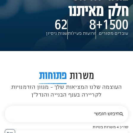
חלק מאיתנו
62
8
1500+
עובדים מסורים
זרועות פעילות
שנות ניסיון
משרות
פתוחות
העוצמה שלנו המציאות שלך – מגוון הזדמנויות
לקריירה בענף הבנייה והנדל"ן
סה״כ 4 משרות פנויות