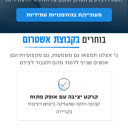
מעוניין/ת בהזדמנויות עתידיות
בוחרים
בקבוצת אשטרום
כי אצלנו תמצאו גם משמעות, גם מקצועיות וגם
אנשים שכיף ללמוד מהם ולעבוד לצידם
קרקע יציבה עם אופק פתוח
קבוצה חזקה שמעניקה ביטחון ויציבות
בקריירה