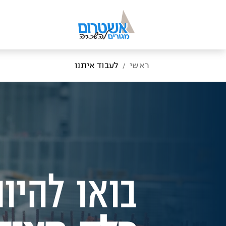
ראשי
לעבוד איתנו
/
בואו להיו