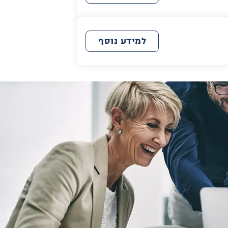
למידע נוסף