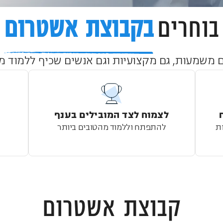
בוחרים
בקבוצת אשטרום
ם משמעות, גם מקצועיות וגם אנשים שכיף ללמוד מ
לצמוח לצד המובילים בענף
ת
להתפתח וללמוד מהטובים ביותר
קבוצת אשטרום