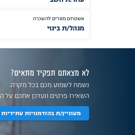
אשטרום מגורים להשכרה
מנהל/ת בינוי
לא מצאתם תפקיד מתאים?
נשמח לשמוע מכם בכל מקרה.
השאירו פרטים ונעדכן אתכם על הז
מעוניין/ת בהזדמנויות עתידיות