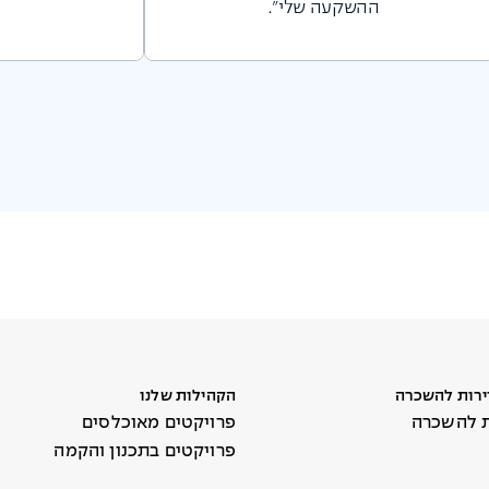
ההשקעה שלי".
ירות להשכרה
הקהילות שלנו
ת להשכרה
פרויקטים מאוכלסים
פרויקטים בתכנון והקמה