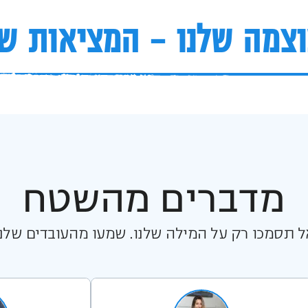
צמה שלנו – המציאות ש
מדברים מהשטח
ל תסמכו רק על המילה שלנו. שמעו מהעובדים שלנו