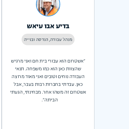
בדיע אבו עיאש
מנהל עבודה, הנדסה ובנייה
"אשטרום הוא עבורי בית חם ואני מרגיש
שהצוות כאן הוא כמו משפחה. תנאי
העבודה נוחים וטובים ואני מאוד מרוצה
כאן. עבדתי בחברות רבות בעבר, אבל
אשטרום זה משהו אחר. מבחינתי, הגעתי
הביתה".