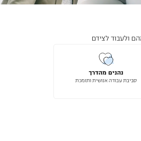
הם ולעבוד לצידם
נהנים מהדרך
סביבת עבודה אנושית ותומכת