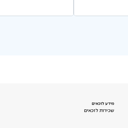
מידע לזכאים
שכירות לזכאים