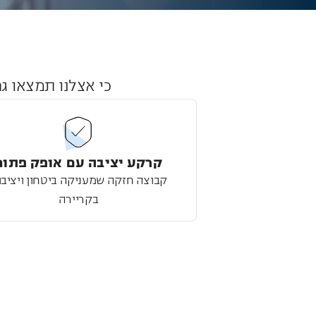
כי אצלנו תמצאו ג
קרקע יציבה עם אופק פתוח
קבוצה חזקה שמעניקה ביטחון ויציבו
בקריירה