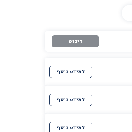
חיפוש
למידע נוסף
למידע נוסף
למידע נוסף