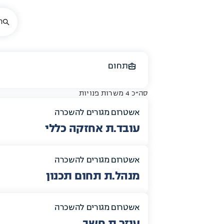
תחום
סה״כ 4 משרות פנויות
אשטרום מגורים להשכרה
עובד.ת אחזקה כללי
אשטרום מגורים להשכרה
מנהל.ת תחום תכנון
אשטרום מגורים להשכרה
עוזר.ת חשב